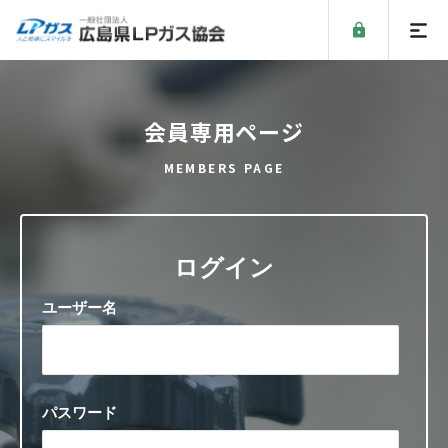
会員専用ページ
MEMBERS PAGE
ログイン
ユーザー名
パスワード