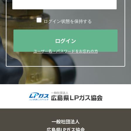
ログイン状態を保持する
ユーザー名・パスワードをお忘れの方
一般社団法人
広島県LPガス協会